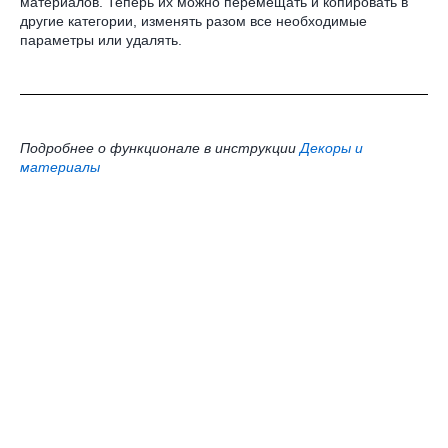
материалов. Теперь их можно перемещать и копировать в
другие категории, изменять разом все необходимые
параметры или удалять.
Подробнее о функционале в инструкции
Декоры и
материалы