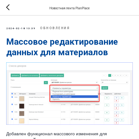
Новостная лента PlanPlace
ОБНОВЛЕНИЯ
2024-02-18 13:39
Массовое редактирование
данных для материалов
Добавлен функционал массового изменения для