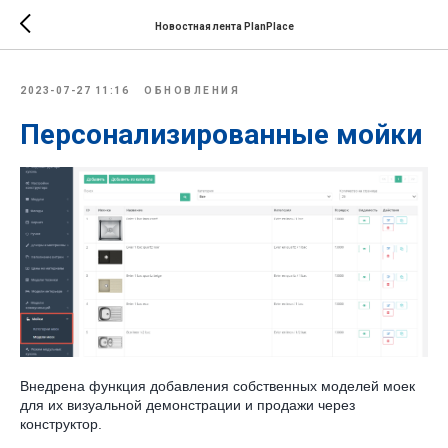
Новостная лента PlanPlace
2023-07-27 11:16
ОБНОВЛЕНИЯ
Персонализированные мойки
Внедрена функция добавления собственных моделей моек
для их визуальной демонстрации и продажи через
конструктор.