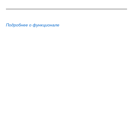
Подробнее о функционале