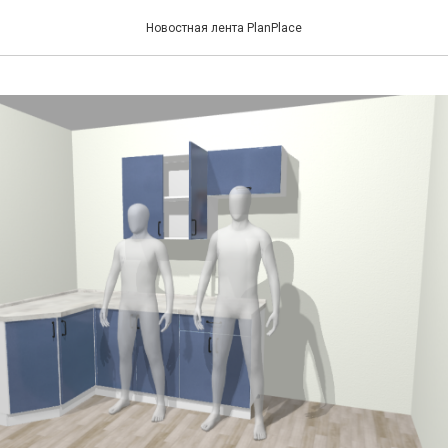
Новостная лента PlanPlace