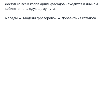
Доступ ко всем коллекциям фасадов находится в личном
кабинете по следующему пути:
Фасады → Модели фрезеровок → Добавить из каталога