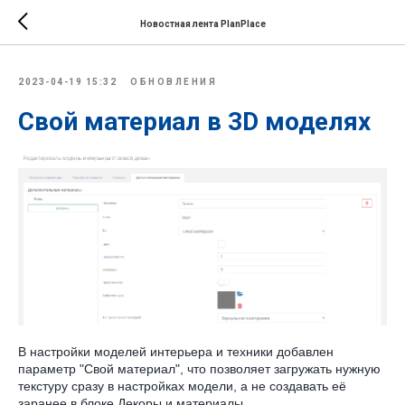
Новостная лента PlanPlace
2023-04-19 15:32
ОБНОВЛЕНИЯ
Свой материал в 3D моделях
В настройки моделей интерьера и техники добавлен
параметр "Свой материал", что позволяет загружать нужную
текстуру сразу в настройках модели, а не создавать её
заранее в блоке Декоры и материалы.