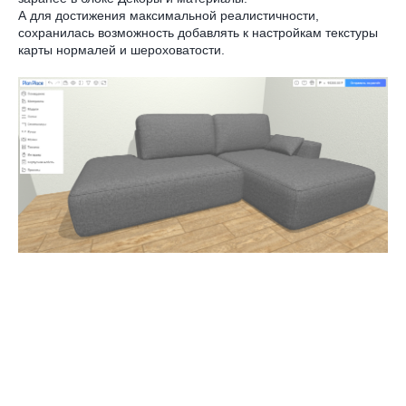
А для достижения максимальной реалистичности,
сохранилась возможность добавлять к настройкам текстуры
карты нормалей и шероховатости.