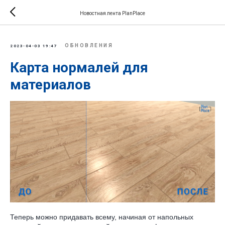
Новостная лента PlanPlace
ОБНОВЛЕНИЯ
2023-04-03 19:47
Карта нормалей для
материалов
Теперь можно придавать всему, начиная от напольных