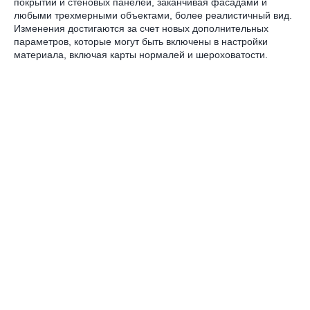
покрытий и стеновых панелей, заканчивая фасадами и
любыми трехмерными объектами, более реалистичный вид.
Изменения достигаются за счет новых дополнительных
параметров, которые могут быть включены в настройки
материала, включая карты нормалей и шероховатости.